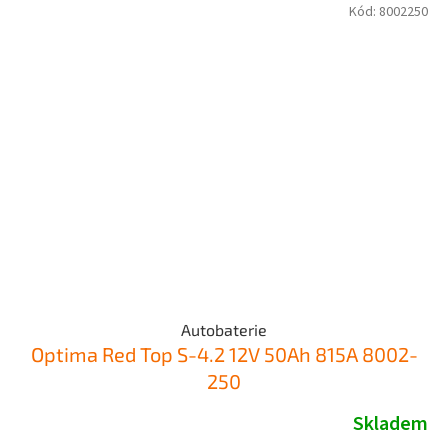
Kód:
8002250
Autobaterie
Optima Red Top S-4.2 12V 50Ah 815A 8002-
250
Skladem