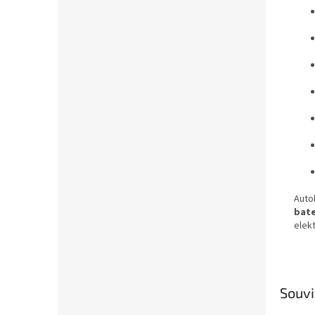
Auto
bate
elekt
Souvi