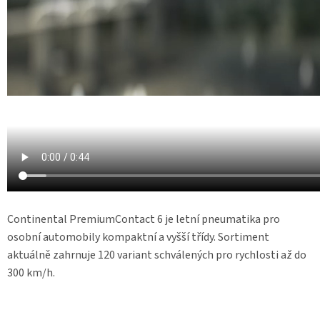
Continental PremiumContact 6 je letní pneumatika pro
osobní automobily kompaktní a vyšší třídy. Sortiment
aktuálně zahrnuje 120 variant schválených pro rychlosti až do
300 km/h.