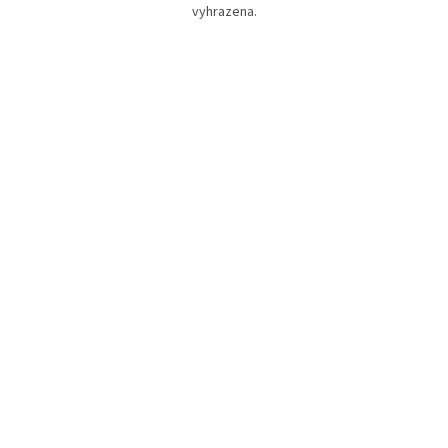
vyhrazena.